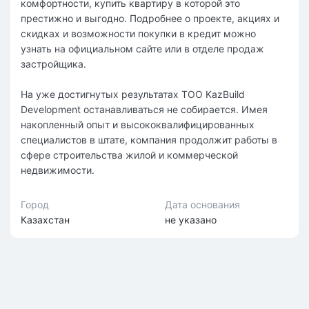
комфортности, купить квартиру в которой это
престижно и выгодно. Подробнее о проекте, акциях и
скидках и возможности покупки в кредит можно
узнать на официальном сайте или в отделе продаж
застройщика.
На уже достигнутых результатах ТОО KazBuild
Development останавливаться не собирается. Имея
накопленный опыт и высококвалифицированных
специалистов в штате, компания продолжит работы в
сфере строительства жилой и коммерческой
недвижимости.
Город
Дата основания
Казахстан
не указано