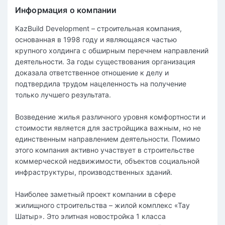
Информация о компании
KazBuild Development – строительная компания,
основанная в 1998 году и являющаяся частью
крупного холдинга с обширным перечнем направлений
деятельности. За годы существования организация
доказала ответственное отношение к делу и
подтвердила трудом нацеленность на получение
только лучшего результата.
Возведение жилья различного уровня комфортности и
стоимости является для застройщика важным, но не
единственным направлением деятельности. Помимо
этого компания активно участвует в строительстве
коммерческой недвижимости, объектов социальной
инфраструктуры, производственных зданий.
Наиболее заметный проект компании в сфере
жилищного строительства – жилой комплекс «Тау
Шатыр». Это элитная новостройка 1 класса