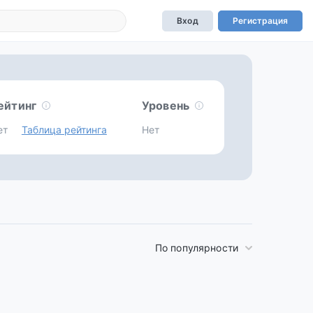
Вход
Регистрация
ейтинг
Уровень
ет
Таблица рейтинга
Нет
По популярности