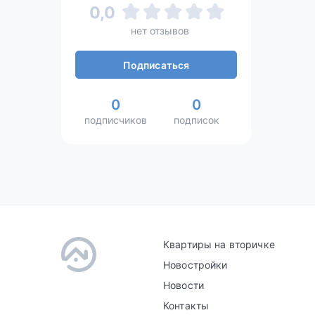
0,0
нет отзывов
Подписаться
0
0
подписчиков
подписок
Квартиры на вторичке
Новостройки
Новости
Контакты