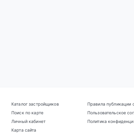
Каталог застройщиков
Правила публикации 
Поиск по карте
Пользовательское со
Личный кабинет
Политика конфиденци
Карта сайта