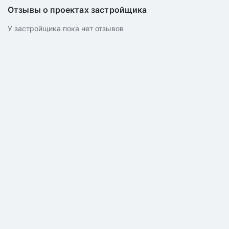
Отзывы о проектах застройщика
У застройщика пока нет отзывов