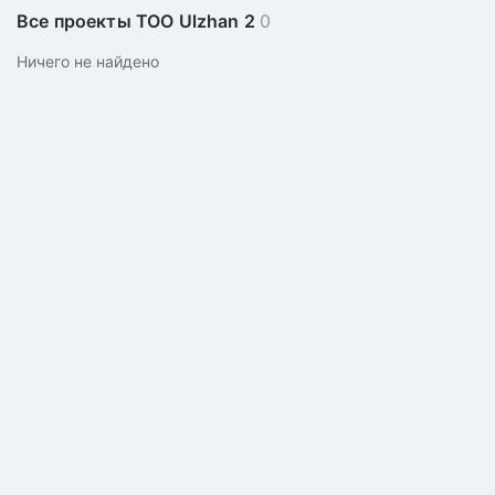
Все проекты ТОО Ulzhan 2
0
Ничего не найдено