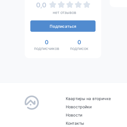
0,0
нет отзывов
Подписаться
0
0
подписчиков
подписок
Квартиры на вторичке
Новостройки
Новости
Контакты