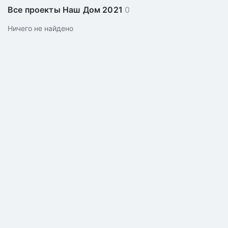
Все проекты Наш Дом 2021
0
Ничего не найдено