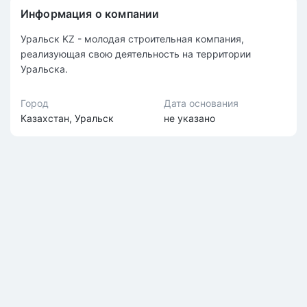
Информация о компании
Уральск KZ - молодая строительная компания,
реализующая свою деятельность на территории
Уральска.
Город
Дата основания
Казахстан, Уральск
не указано