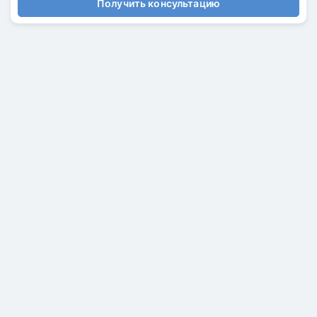
Получить консультацию