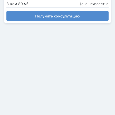
3-ком 80 м²
Цена неизвестна
Получить консультацию