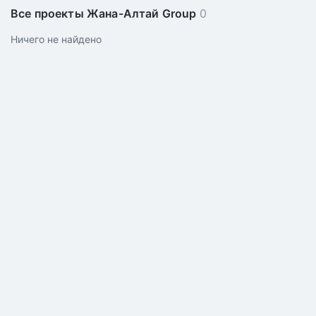
Все проекты Жана-Алтай Group
0
Ничего не найдено