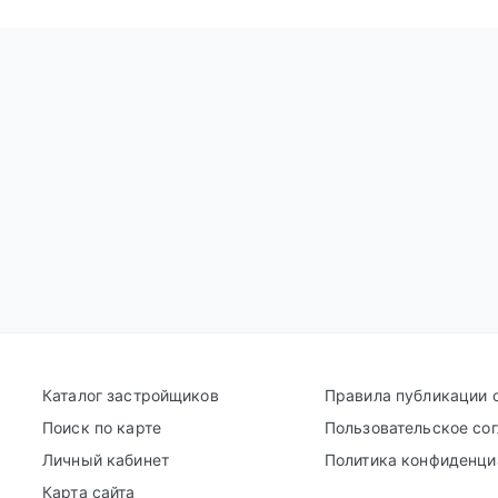
Каталог застройщиков
Правила публикации 
Поиск по карте
Пользовательское со
Личный кабинет
Политика конфиденци
Карта сайта