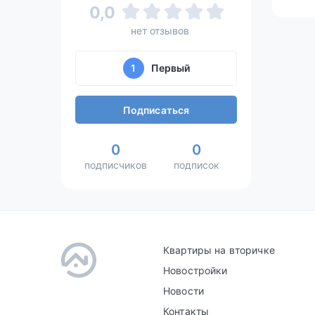
0,0
нет отзывов
1
Первый
Подписаться
0
0
подписчиков
подписок
Квартиры на вторичке
Новостройки
Новости
Контакты