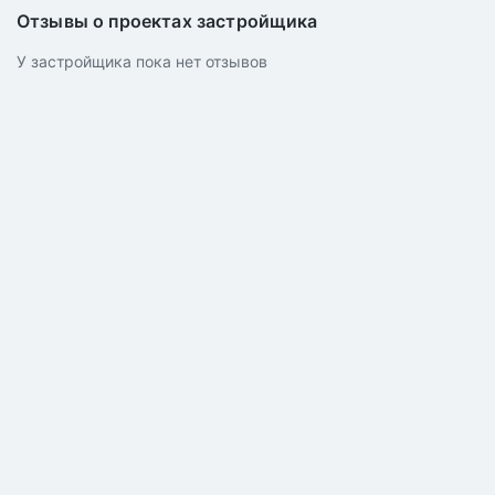
Отзывы о проектах застройщика
У застройщика пока нет отзывов