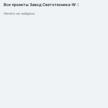
Все проекты Завод Светотехника-W
0
Ничего не найдено