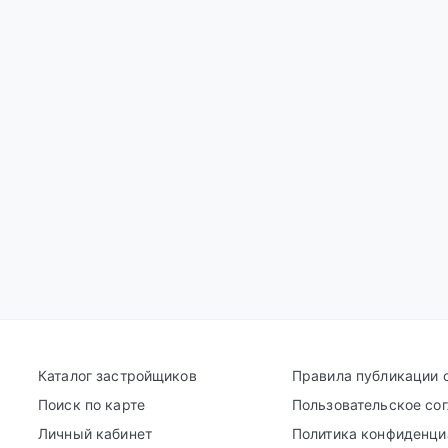
Каталог застройщиков
Правила публикации 
Поиск по карте
Пользовательское со
Личный кабинет
Политика конфиденци