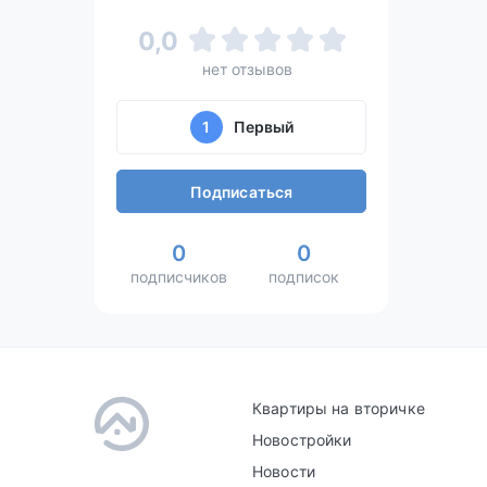
0,0
нет отзывов
1
Первый
Подписаться
0
0
подписчиков
подписок
Квартиры на вторичке
Новостройки
Новости