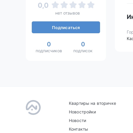
0,0
нет отзывов
И
Подписаться
Го
Ка
0
0
подписчиков
подписок
Квартиры на вторичке
Новостройки
Новости
Контакты