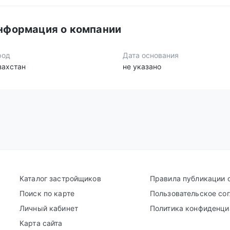
нформация о компании
род
Дата основания
захстан
не указано
Каталог застройщиков
Правила публикации 
Поиск по карте
Пользовательское со
Личный кабинет
Политика конфиденци
Карта сайта