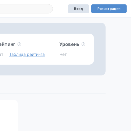
Вход
Регистрация
ейтинг
Уровень
ет
Таблица рейтинга
Нет