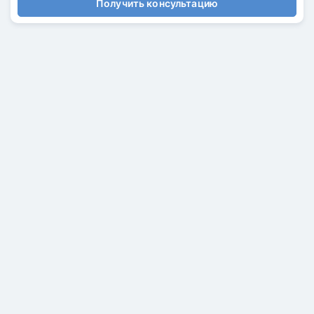
Получить консультацию