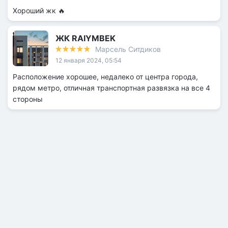
Хороший жк 🔥
ЖК RAIYMBEK
Марсель Ситдиков
12 января 2024, 05:54
Расположение хорошее, недалеко от центра города,
рядом метро, отличная транспортная развязка на все 4
стороны