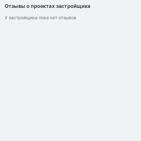
Отзывы о проектах застройщика
У застройщика пока нет отзывов