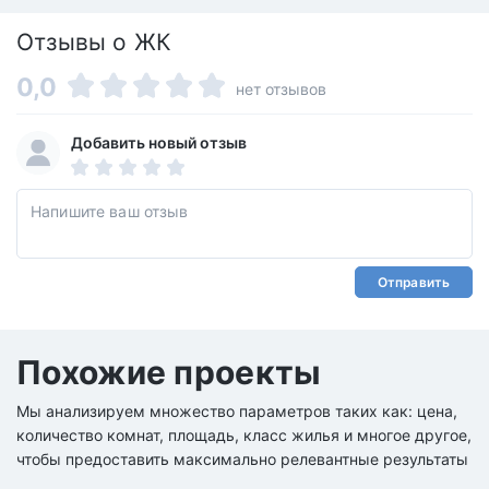
Отзывы о ЖК
0,0
нет отзывов
Добавить новый отзыв
Отправить
Похожие проекты
Мы анализируем множество параметров таких как: цена,
количество комнат, площадь, класс жилья и многое другое,
чтобы предоставить максимально релевантные результаты