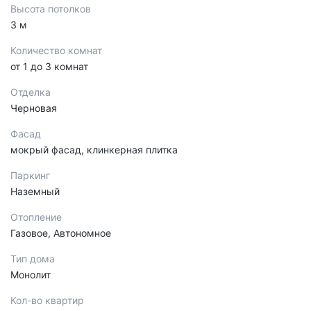
Высота потолков
3 м
Количество комнат
от 1 до 3 комнат
Отделка
Черновая
Фасад
мокрый фасад, клинкерная плитка
Паркинг
Наземный
Отопление
Газовое, Автономное
Тип дома
Монолит
Кол-во квартир