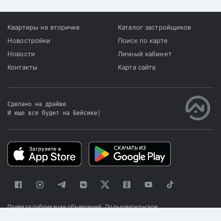
Квартиры на вторичке
Каталог застройщиков
Новостройки
Поиск по карте
Новости
Личный кабинет
Контакты
Карта сайта
Сделано на драйве
И еще все будет на Бейсике
|
Правила публикации объявлений
Пользовательское
соглашение
Политика конфиденциальности