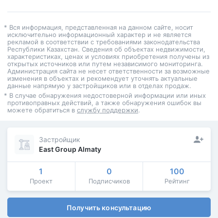
* Вся информация, представленная на данном сайте, носит
исключительно информационный характер и не является
рекламой в соответствии с требованиями законодательства
Республики Казахстан. Сведения об объектах недвижимости,
характеристиках, ценах и условиях приобретения получены из
открытых источников или путем независимого мониторинга.
Администрация сайта не несет ответственности за возможные
изменения в объектах и рекомендует уточнять актуальные
данные напрямую у застройщиков или в отделах продаж.
* В случае обнаружения недостоверной информации или иных
противоправных действий, а также обнаружения ошибок вы
можете обратиться в
службу поддержки
.
Застройщик
East Group Almaty
1
0
100
Проект
Подписчиков
Рейтинг
Получить консультацию