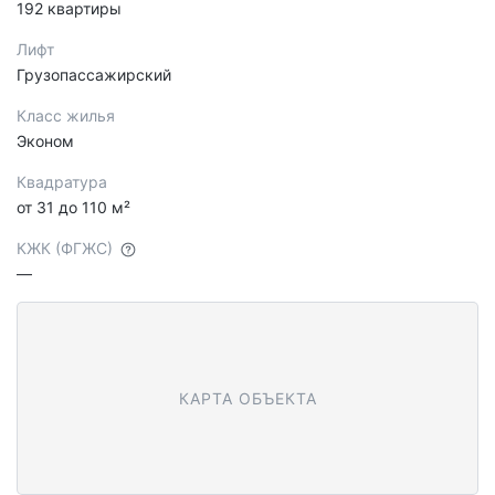
192 квартиры
Лифт
Грузопассажирский
Класс жилья
Эконом
Квадратура
от 31 до 110 м²
КЖК (ФГЖС)
—
КАРТА ОБЪЕКТА