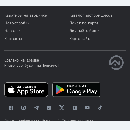
Квартиры на вторичке
Каталог застройщиков
Новостройки
Поиск по карте
Новости
Личный кабинет
Контакты
Карта сайта
Сделано на драйве
И еще все будет на Бейсике
|
Правила публикации объявлений
Пользовательское
соглашение
Политика конфиденциальности