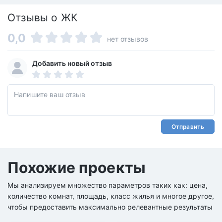
Отзывы о ЖК
0,0
нет отзывов
Добавить новый отзыв
Отправить
Похожие проекты
Мы анализируем множество параметров таких как: цена,
количество комнат, площадь, класс жилья и многое другое,
чтобы предоставить максимально релевантные результаты