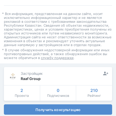
* Вся информация, представленная на данном сайте, носит
исключительно информационный характер и не является
рекламой в соответствии с требованиями законодательства
Республики Казахстан. Сведения об объектах недвижимости,
характеристиках, ценах и условиях приобретения получены из
открытых источников или путем независимого мониторинга.
Администрация сайта не несет ответственности за возможные
изменения в объектах и рекомендует уточнять актуальные
данные напрямую у застройщиков или в отделах продаж.
* В случае обнаружения недостоверной информации или иных
противоправных действий, а также обнаружения ошибок вы
можете обратиться в
службу поддержки
.
Застройщик
Raaf Group
2
0
210
Проекта
Подписчиков
Рейтинг
Получить консультацию