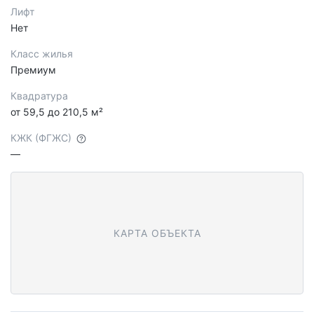
Лифт
Нет
Класс жилья
Премиум
Квадратура
от 59,5 до 210,5 м²
КЖК (ФГЖС)
—
КАРТА ОБЪЕКТА