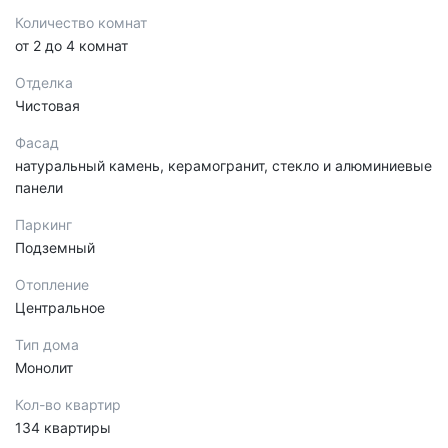
Количество комнат
от 2 до 4 комнат
Отделка
Чистовая
Фасад
натуральный камень, керамогранит, стекло и алюминиевые
панели
Паркинг
Подземный
Отопление
Центральное
Тип дома
Монолит
Кол-во квартир
134 квартиры