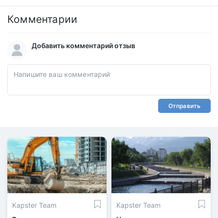
Комментарии
Добавить комментарий отзыв
Отправить
Kapster Team
Kapster Team