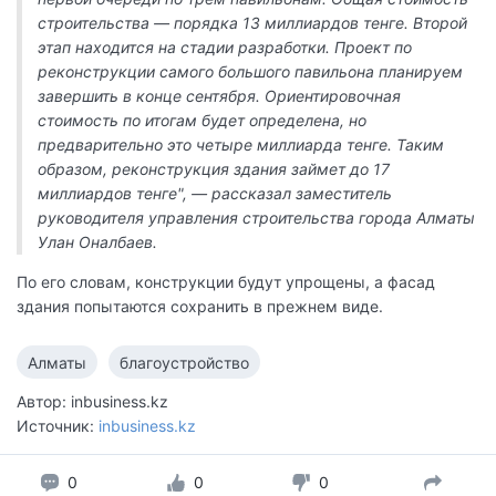
строительства — порядка 13 миллиардов тенге. Второй
этап находится на стадии разработки. Проект по
реконструкции самого большого павильона планируем
завершить в конце сентября. Ориентировочная
стоимость по итогам будет определена, но
предварительно это четыре миллиарда тенге. Таким
образом, реконструкция здания займет до 17
миллиардов тенге", — рассказал заместитель
руководителя управления строительства города Алматы
Улан Оналбаев.
По его словам, конструкции будут упрощены, а фасад
здания попытаются сохранить в прежнем виде.
Алматы
благоустройство
Автор: inbusiness.kz
Источник:
inbusiness.kz
0
0
0