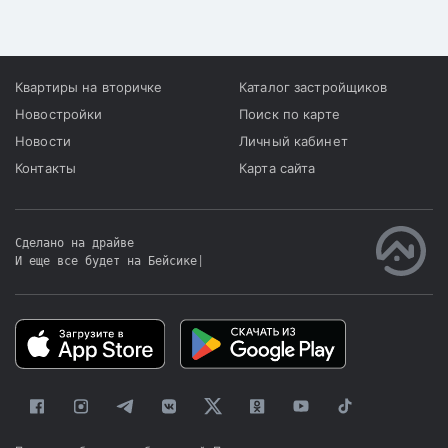
Квартиры на вторичке
Каталог застройщиков
Новостройки
Поиск по карте
Новости
Личный кабинет
Контакты
Карта сайта
Сделано на драйве
И еще все будет на Бейсике
|