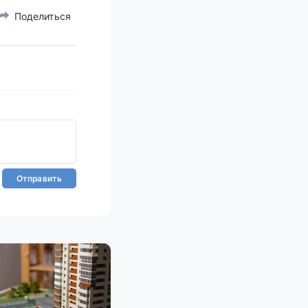
Поделиться
Отправить