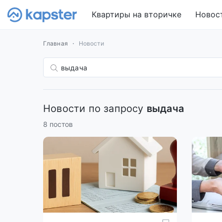
Квартиры на вторичке
Новос
Главная
Новости
Новости по запросу
выдача
8 постов