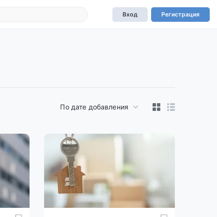
Вход
Регистрация
По дате добавления