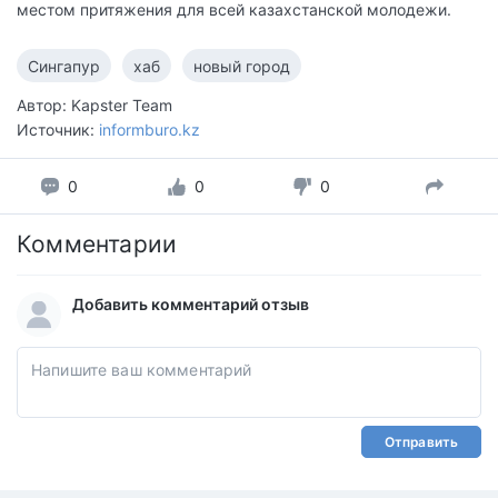
местом притяжения для всей казахстанской молодежи.
Сингапур
хаб
новый город
Автор: Kapster Team
Источник:
informburo.kz
0
0
0
Комментарии
Добавить комментарий отзыв
Отправить