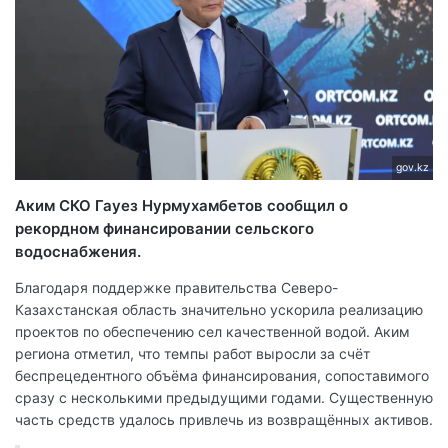
gov.kz
Аким СКО Гауез Нурмухамбетов сообщил о
рекордном финансировании сельского
водоснабжения.
Благодаря поддержке правительства Северо-
Казахстанская область значительно ускорила реализацию
проектов по обеспечению сел качественной водой. Аким
региона отметил, что темпы работ выросли за счёт
беспрецедентного объёма финансирования, сопоставимого
сразу с несколькими предыдущими годами. Существенную
часть средств удалось привлечь из возвращённых активов.