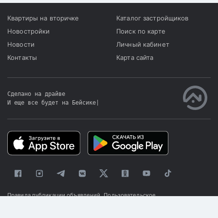
Квартиры на вторичке
Каталог застройщиков
Новостройки
Поиск по карте
Новости
Личный кабинет
Контакты
Карта сайта
Сделано на драйве
И еще все будет на Бейсике
|
Правила публикации объявлений
Пользовательское
соглашение
Политика конфиденциальности