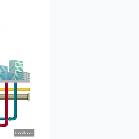
freepik.com