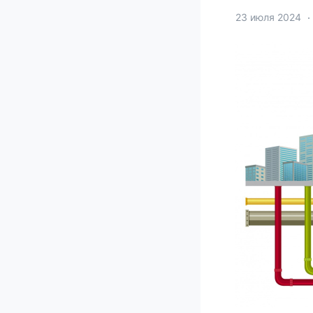
23 июля 2024