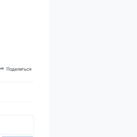
Поделиться