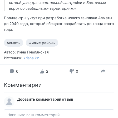
сеткой улиц для квартальной застройки и Восточных
ворот со свободными территориями.
Полицентры учтут при разработке нового генплана Алматы
до 2040 года, который обещают разработать до конца этого
года.
Алматы
жилые районы
Автор: Инна Пчелянская
Источник:
krisha.kz
0
2
0
Комментарии
Добавить комментарий отзыв