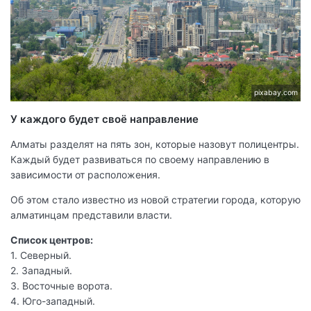
pixabay.com
У каждого будет своё направление
Алматы разделят на пять зон, которые назовут полицентры.
Каждый будет развиваться по своему направлению в
зависимости от расположения.
Об этом стало известно из новой стратегии города, которую
алматинцам представили власти.
Список центров:
1. Северный.
2. Западный.
3. Восточные ворота.
4. Юго-западный.