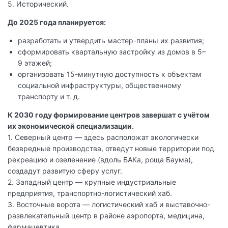
5. Исторический.
До 2025 года планируется:
разработать и утвердить мастер-планы их развития;
сформировать квартальную застройку из домов в 5–
9 этажей;
организовать 15-минутную доступность к объектам
социальной инфраструктуры, общественному
транспорту и т. д.
К 2030 году формирование центров завершат с учётом
их экономической специализации.
1. Северный центр — здесь расположат экологически
безвредные производства, отведут новые территории под
рекреацию и озеленение (вдоль БАКа, роща Баума),
создадут развитую сферу услуг.
2. Западный центр — крупные индустриальные
предприятия, транспортно-логистический хаб.
3. Восточные ворота — логистический хаб и выставочно-
развлекательный центр в районе аэропорта, медицина,
фармацевтика.