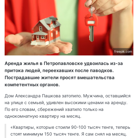
freepik.com
Аренда жилья в Петропавловске удвоилась из-за
притока людей, переехавших после паводков.
Пострадавшие жители просят вмешательства
компетентных органов.
Дом Александра Пашкова затопило. Мужчина, оставшийся
на улице с семьей, удивлен высокими ценами на аренду.
По его словам, сбережений хватило только на
однокомнатную квартиру на месяц.
«Квартиры, которые стоили 90-100 тысяч тенге, теперь
стоят минимум 150 тысяч тенге. Я сам снял на месяц.