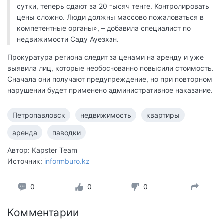
сутки, теперь сдают за 20 тысяч тенге. Контролировать
цены сложно. Люди должны массово пожаловаться в
компетентные органы», – добавила специалист по
недвижимости Саду Ауезхан.
Прокуратура региона следит за ценами на аренду и уже
выявила лиц, которые необоснованно повысили стоимость.
Сначала они получают предупреждение, но при повторном
нарушении будет применено административное наказание.
Петропавловск
недвижимость
квартиры
аренда
паводки
Автор: Kapster Team
Источник:
informburo.kz
0
0
0
Комментарии