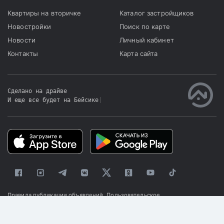
Квартиры на вторичке
Каталог застройщиков
Новостройки
Поиск по карте
Новости
Личный кабинет
Контакты
Карта сайта
Сделано на драйве
И еще все будет на Бейсике
|
Правила публикации объявлений
Пользовательское
соглашение
Политика конфиденциальности
© 2025 «Kapster»