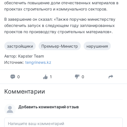
обеспечить повышение доли отечественных материалов в
проектах строительного и коммунального секторов.
В завершение он сказал: «Также поручаю министерству
обеспечить запуск в следующем году запланированных
проектов по производству строительных материалов».
застройщики
Премьер-Министр
нарушения
Автор: Kapster Team
Источник:
tengrinews.kz
0
1
0
Комментарии
Добавить комментарий отзыв