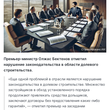
Сгенерировано ИИ
Премьер-министр Олжас Бектенов отметил
нарушение законодательства в области долевого
строительства.
«Еще одной проблемой в отрасли является нарушение
законодательства в долевом строительстве. Множество
застройщиков в обход установленного порядка
продолжают привлекать средства дольщиков,
заключают договоры без предоставления каких-либо
гарантий», — отметил премьер на заседании