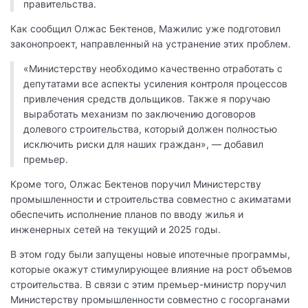
правительства.
Как сообщил Олжас Бектенов, Мажилис уже подготовил
законопроект, направленный на устранение этих проблем.
«Министерству необходимо качественно отработать с
депутатами все аспекты усиления контроля процессов
привлечения средств дольщиков. Также я поручаю
выработать механизм по заключению договоров
долевого строительства, который должен полностью
исключить риски для наших граждан», — добавил
премьер.
Кроме того, Олжас Бектенов поручил Министерству
промышленности и строительства совместно с акиматами
обеспечить исполнение планов по вводу жилья и
инженерных сетей на текущий и 2025 годы.
В этом году были запущены новые ипотечные программы,
которые окажут стимулирующее влияние на рост объемов
строительства. В связи с этим премьер-министр поручил
Министерству промышленности совместно с госорганами