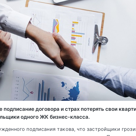
 подписание договора и страх потерять свои кварти
льщики одного ЖК бизнес-класса.
жденного подписания такова, что застройщики грози