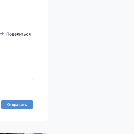
Поделиться
Отправить