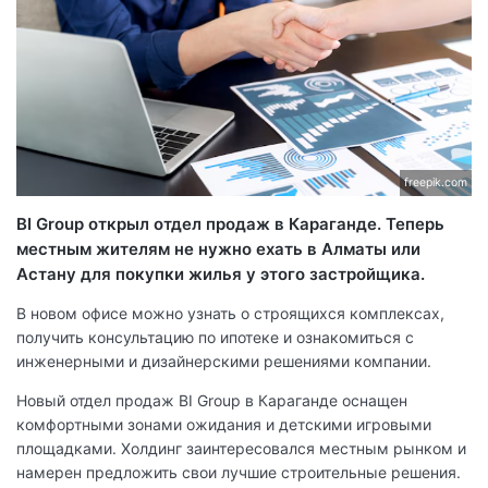
freepik.com
BI Group открыл отдел продаж в Караганде. Теперь
местным жителям не нужно ехать в Алматы или
Астану для покупки жилья у этого застройщика.
В новом офисе можно узнать о строящихся комплексах,
получить консультацию по ипотеке и ознакомиться с
инженерными и дизайнерскими решениями компании.
Новый отдел продаж BI Group в Караганде оснащен
комфортными зонами ожидания и детскими игровыми
площадками. Холдинг заинтересовался местным рынком и
намерен предложить свои лучшие строительные решения.