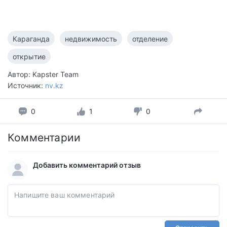
Караганда
недвижимость
отделение
открытие
Автор: Kapster Team
Источник:
nv.kz
0
1
0
Комментарии
Добавить комментарий отзыв