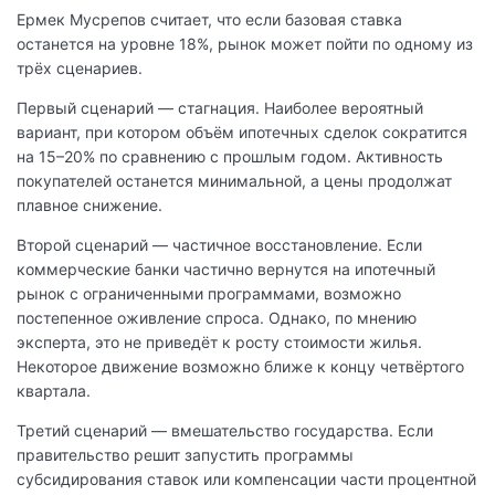
Ермек Мусрепов считает, что если базовая ставка
останется на уровне 18%, рынок может пойти по одному из
трёх сценариев.
Первый сценарий — стагнация. Наиболее вероятный
вариант, при котором объём ипотечных сделок сократится
на 15–20% по сравнению с прошлым годом. Активность
покупателей останется минимальной, а цены продолжат
плавное снижение.
Второй сценарий — частичное восстановление. Если
коммерческие банки частично вернутся на ипотечный
рынок с ограниченными программами, возможно
постепенное оживление спроса. Однако, по мнению
эксперта, это не приведёт к росту стоимости жилья.
Некоторое движение возможно ближе к концу четвёртого
квартала.
Третий сценарий — вмешательство государства. Если
правительство решит запустить программы
субсидирования ставок или компенсации части процентной