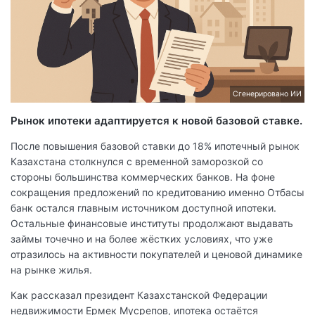
Сгенерировано ИИ
Рынок ипотеки адаптируется к новой базовой ставке.
После повышения базовой ставки до 18% ипотечный рынок
Казахстана столкнулся с временной заморозкой со
стороны большинства коммерческих банков. На фоне
сокращения предложений по кредитованию именно Отбасы
банк остался главным источником доступной ипотеки.
Остальные финансовые институты продолжают выдавать
займы точечно и на более жёстких условиях, что уже
отразилось на активности покупателей и ценовой динамике
на рынке жилья.
Как рассказал президент Казахстанской Федерации
недвижимости Ермек Мусрепов, ипотека остаётся