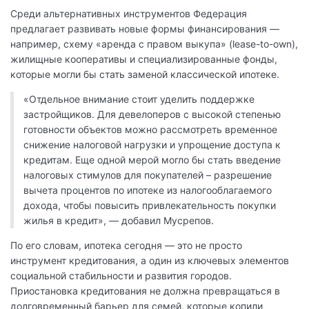
Среди альтернативных инструментов Федерация
предлагает развивать новые формы финансирования —
например, схему «аренда с правом выкупа» (lease-to-own),
жилищные кооперативы и специализированные фонды,
которые могли бы стать заменой классической ипотеке.
«Отдельное внимание стоит уделить поддержке
застройщиков. Для девелоперов с высокой степенью
готовности объектов можно рассмотреть временное
снижение налоговой нагрузки и упрощение доступа к
кредитам. Еще одной мерой могло бы стать введение
налоговых стимулов для покупателей – разрешение
вычета процентов по ипотеке из налогооблагаемого
дохода, чтобы повысить привлекательность покупки
жилья в кредит», — добавил Мусрепов.
По его словам, ипотека сегодня — это не просто
инструмент кредитования, а один из ключевых элементов
социальной стабильности и развития городов.
Приостановка кредитования не должна превращаться в
долговременный барьер для семей, которые копили