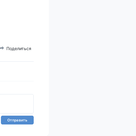
Поделиться
Отправить