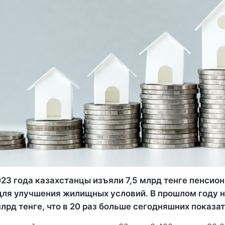
23 года казахстанцы изъяли 7,5 млрд тенге пенсио
для улучшения жилищных условий. В прошлом году 
лрд тенге, что в 20 раз больше сегодняшних показат