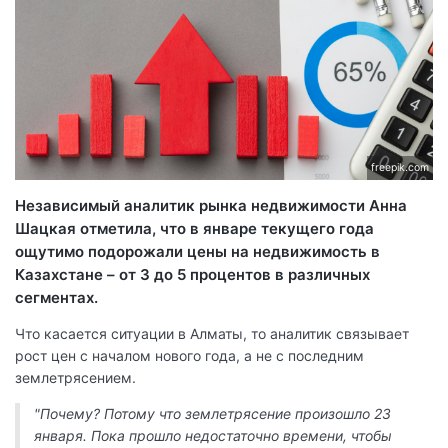
freepik.com
Независимый аналитик рынка недвижимости Анна
Шацкая отметила, что в январе текущего года
ощутимо подорожали цены на недвижимость в
Казахстане – от 3 до 5 процентов в различных
сегментах.
Что касается ситуации в Алматы, то аналитик связывает
рост цен с началом нового года, а не с последним
землетрясением.
"Почему? Потому что землетрясение произошло 23
января. Пока прошло недостаточно времени, чтобы