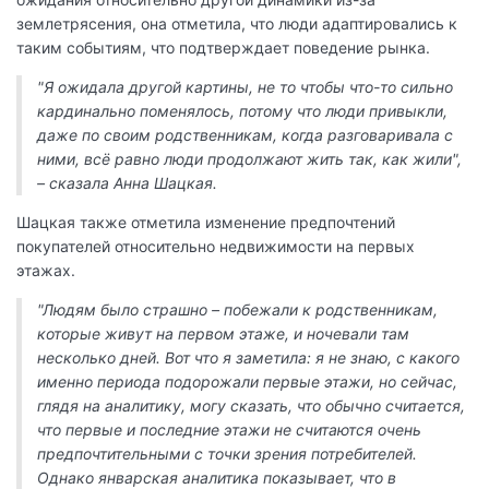
землетрясения, она отметила, что люди адаптировались к
таким событиям, что подтверждает поведение рынка.
"Я ожидала другой картины, не то чтобы что-то сильно
кардинально поменялось, потому что люди привыкли,
даже по своим родственникам, когда разговаривала с
ними, всё равно люди продолжают жить так, как жили",
– сказала Анна Шацкая.
Шацкая также отметила изменение предпочтений
покупателей относительно недвижимости на первых
этажах.
"Людям было страшно – побежали к родственникам,
которые живут на первом этаже, и ночевали там
несколько дней. Вот что я заметила: я не знаю, с какого
именно периода подорожали первые этажи, но сейчас,
глядя на аналитику, могу сказать, что обычно считается,
что первые и последние этажи не считаются очень
предпочтительными с точки зрения потребителей.
Однако январская аналитика показывает, что в