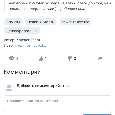
некоторых комплексах первые этажи стали дороже, чем
верхние и средние этажи", – добавила она.
Алматы
недвижимость
землетрясение
ценообразование
Автор: Kapster Team
Источник:
informburo.kz
0
1
0
Комментарии
Добавить комментарий отзыв