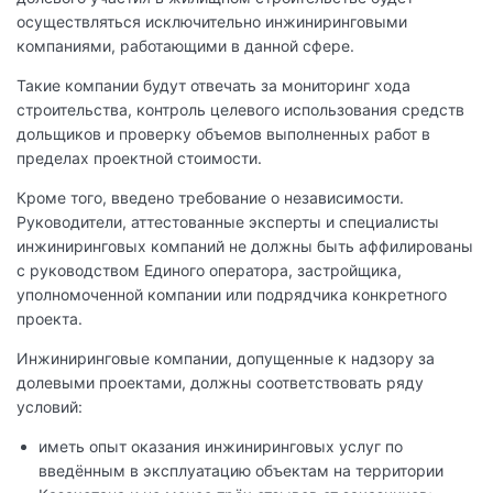
осуществляться исключительно инжиниринговыми
компаниями, работающими в данной сфере.
Такие компании будут отвечать за мониторинг хода
строительства, контроль целевого использования средств
дольщиков и проверку объемов выполненных работ в
пределах проектной стоимости.
Кроме того, введено требование о независимости.
Руководители, аттестованные эксперты и специалисты
инжиниринговых компаний не должны быть аффилированы
с руководством Единого оператора, застройщика,
уполномоченной компании или подрядчика конкретного
проекта.
Инжиниринговые компании, допущенные к надзору за
долевыми проектами, должны соответствовать ряду
условий:
иметь опыт оказания инжиниринговых услуг по
введённым в эксплуатацию объектам на территории