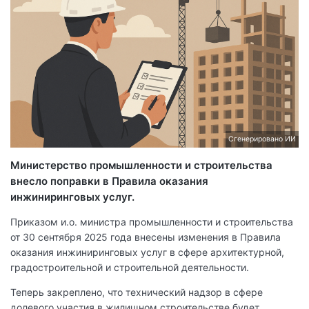
Сгенерировано ИИ
Министерство промышленности и строительства
внесло поправки в Правила оказания
инжиниринговых услуг.
Приказом и.о. министра промышленности и строительства
от 30 сентября 2025 года внесены изменения в Правила
оказания инжиниринговых услуг в сфере архитектурной,
градостроительной и строительной деятельности.
Теперь закреплено, что технический надзор в сфере
долевого участия в жилищном строительстве будет