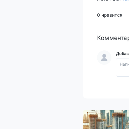
0 нравится
Коммента
Добав