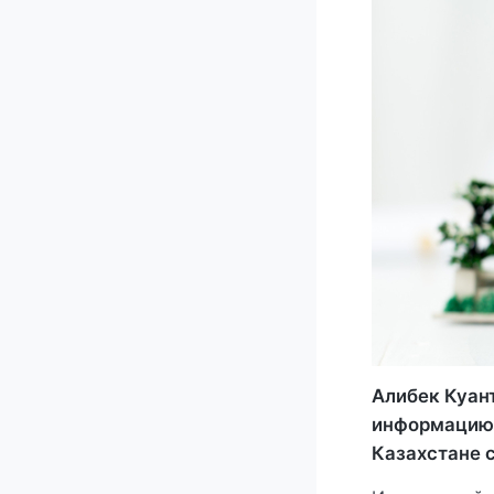
Алибек Куан
информацию 
Казахстане с