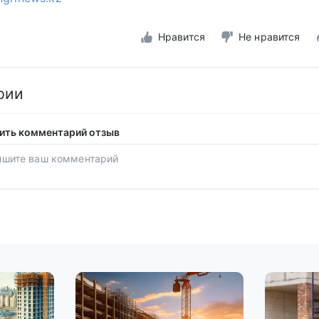
Нравится
Не нравится
рии
ить комментарий отзыв