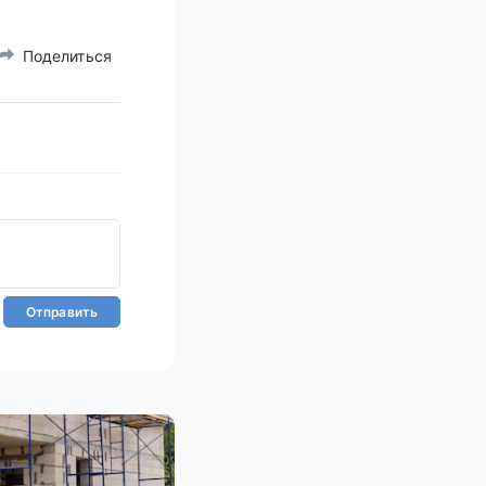
Поделиться
Отправить