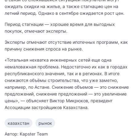
ожидать скидки на жилье, а также стагнацию цен на
летний период. Однако в сентябре ожидается рост цен.
Период стагнации — хорошее время для выгодных
покупок, отмечают эксперты.
Эксперты отмечают отсутствие ипотечных программ, как
причину снижения спроса на рынке.
«Тотальная нехватка инженерных сетей еще одна
немаловажная проблема. Недостаточно их как в городах
республиканского значения, так и в регионах. В итоге
снижаются объёмы строительства, что уже заметно,
например, по Астане. Снижение объемов — это снижение
предложений, снижение предложений — это увеличение
цены», — объясняет Виктор Микрюков, президент
Ассоциации застройщиков Казахстана.
казахстан
рынок
Автор: Kapster Team