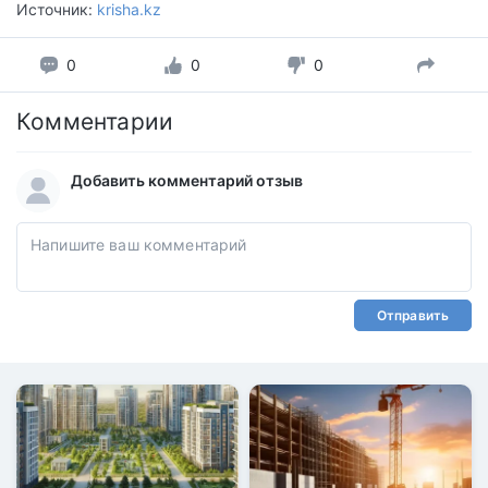
Источник:
krisha.kz
0
0
0
Комментарии
Добавить комментарий отзыв
Отправить