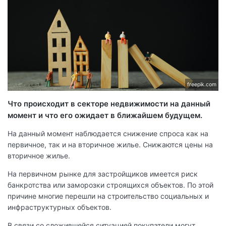
freepik.com
Что происходит в секторе недвижимости на данный
момент и что его ожидает в ближайшем будущем.
На данный момент наблюдается снижение спроса как на
первичное, так и на вторичное жилье. Снижаются цены на
вторичное жилье.
На первичном рынке для застройщиков имеется риск
банкротства или заморозки строящихся объектов. По этой
причине многие перешли на строительство социальных и
инфраструктурных объектов.
В связи со сложившейся ситуацией покупатели могут