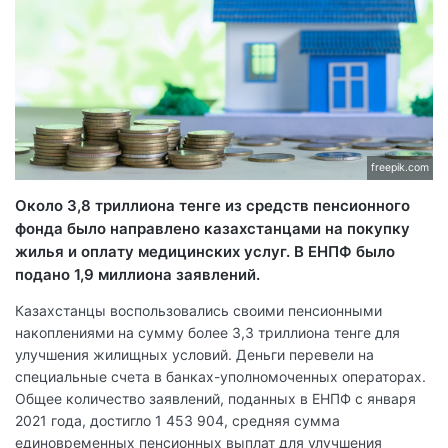
freepik.com
Около 3,8 триллиона тенге из средств пенсионного
фонда было направлено казахстанцами на покупку
жилья и оплату медицинских услуг. В ЕНПФ было
подано 1,9 миллиона заявлений.
Казахстанцы воспользовались своими пенсионными
накоплениями на сумму более 3,3 триллиона тенге для
улучшения жилищных условий. Деньги перевели на
специальные счета в банках-уполномоченных операторах.
Общее количество заявлений, поданных в ЕНПФ с января
2021 года, достигло 1 453 904, средняя сумма
единовременных пенсионных выплат для улучшения