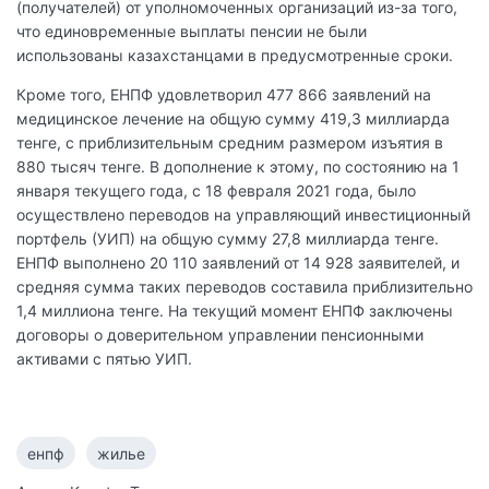
(получателей) от уполномоченных организаций из-за того,
что единовременные выплаты пенсии не были
использованы казахстанцами в предусмотренные сроки.
Кроме того, ЕНПФ удовлетворил 477 866 заявлений на
медицинское лечение на общую сумму 419,3 миллиарда
тенге, с приблизительным средним размером изъятия в
880 тысяч тенге. В дополнение к этому, по состоянию на 1
января текущего года, с 18 февраля 2021 года, было
осуществлено переводов на управляющий инвестиционный
портфель (УИП) на общую сумму 27,8 миллиарда тенге.
ЕНПФ выполнено 20 110 заявлений от 14 928 заявителей, и
средняя сумма таких переводов составила приблизительно
1,4 миллиона тенге. На текущий момент ЕНПФ заключены
договоры о доверительном управлении пенсионными
активами с пятью УИП.
енпф
жилье