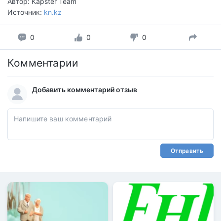
Автор: Kapster Team
Источник:
kn.kz
0
0
0
Комментарии
Добавить комментарий отзыв
Отправить