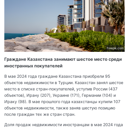
freepik.com
Граждане Казахстана занимают шестое место среди
иностранных покупателей
В мае 2024 года граждане Казахстана приобрели 95
объектов недвижимости в Турции. Казахстан занял шестое
место в списке стран-покупателей, уступив России (437
объектов), Ирану (207), Украине (171), Германии (104) и
Ираку (98). В мае прошлого года казахстанцы купили 107
объектов недвижимости, также заняв шестую позицию
после граждан тех же стран стран.
Доля продаж недвижимости иностранцам в мае 2024 года