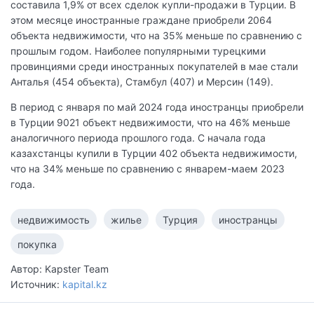
составила 1,9% от всех сделок купли-продажи в Турции. В
этом месяце иностранные граждане приобрели 2064
объекта недвижимости, что на 35% меньше по сравнению с
прошлым годом. Наиболее популярными турецкими
провинциями среди иностранных покупателей в мае стали
Анталья (454 объекта), Стамбул (407) и Мерсин (149).
В период с января по май 2024 года иностранцы приобрели
в Турции 9021 объект недвижимости, что на 46% меньше
аналогичного периода прошлого года. С начала года
казахстанцы купили в Турции 402 объекта недвижимости,
что на 34% меньше по сравнению с январем-маем 2023
года.
недвижимость
жилье
Турция
иностранцы
покупка
Автор: Kapster Team
Источник:
kapital.kz