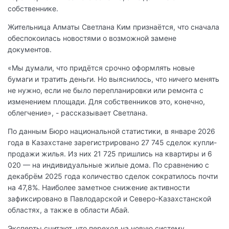
собственнике.
Жительница Алматы Светлана Ким признаётся, что сначала
обеспокоилась новостями о возможной замене
документов.
«Мы думали, что придётся срочно оформлять новые
бумаги и тратить деньги. Но выяснилось, что ничего менять
не нужно, если не было перепланировки или ремонта с
изменением площади. Для собственников это, конечно,
облегчение», - рассказывает Светлана.
По данным Бюро национальной статистики, в январе 2026
года в Казахстане зарегистрировано 27 745 сделок купли-
продажи жилья. Из них 21 725 пришлись на квартиры и 6
020 — на индивидуальные жилые дома. По сравнению с
декабрём 2025 года количество сделок сократилось почти
на 47,8%. Наиболее заметное снижение активности
зафиксировано в Павлодарской и Северо-Казахстанской
областях, а также в области Абай.
Эксперты считают, что переход на новую систему