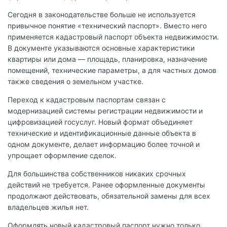
Сегодня в законодательстве больше не используется
привычное понятие «технический паспорт». Вместо него
применяется кадастровый паспорт объекта недвижимости.
В документе указываются основные характеристики
квартиры или дома — площадь, планировка, назначение
помещений, технические параметры, а для частных домов
также сведения о земельном участке.
Переход к кадастровым паспортам связан с
модернизацией системы регистрации недвижимости и
цифровизацией госуслуг. Новый формат объединяет
технические и идентификационные данные объекта в
одном документе, делает информацию более точной и
упрощает оформление сделок.
Для большинства собственников никаких срочных
действий не требуется. Ранее оформленные документы
продолжают действовать, обязательной замены для всех
владельцев жилья нет.
Оформлять новый кадастровый паспорт нужно только