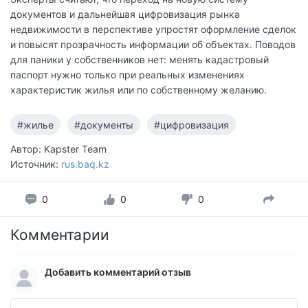
документов и дальнейшая цифровизация рынка
недвижимости в перспективе упростят оформление сделок
и повысят прозрачность информации об объектах. Поводов
для паники у собственников нет: менять кадастровый
паспорт нужно только при реальных изменениях
характеристик жилья или по собственному желанию.
#жилье
#документы
#цифровизация
Автор: Kapster Team
Источник:
rus.baq.kz
0
0
0
Комментарии
Добавить комментарий отзыв