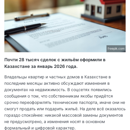
freepik.com
Почти 28 тысяч сделок с жильём оформили в
Казахстане за январь 2026 года.
Владельцы квартир и частных домов в Казахстане в
последние месяцы активно обсуждают изменения в
документах на недвижимость. В соцсетях появились
сообщения о том, что собственникам якобы придётся
срочно переоформлять технические паспорта, иначе они не
смогут продать или подарить жильё. На деле всё оказалось
гораздо спокойнее: никакой массовой замены документов
не предусмотрено, а изменения носят в основном
формальный и цифровой характер.