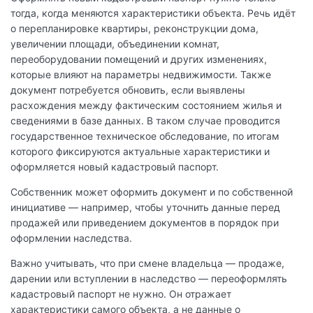
тогда, когда меняются характеристики объекта. Речь идёт
о перепланировке квартиры, реконструкции дома,
увеличении площади, объединении комнат,
переоборудовании помещений и других изменениях,
которые влияют на параметры недвижимости. Также
документ потребуется обновить, если выявлены
расхождения между фактическим состоянием жилья и
сведениями в базе данных. В таком случае проводится
государственное техническое обследование, по итогам
которого фиксируются актуальные характеристики и
оформляется новый кадастровый паспорт.
Собственник может оформить документ и по собственной
инициативе — например, чтобы уточнить данные перед
продажей или приведением документов в порядок при
оформлении наследства.
Важно учитывать, что при смене владельца — продаже,
дарении или вступлении в наследство — переоформлять
кадастровый паспорт не нужно. Он отражает
характеристики самого объекта, а не данные о