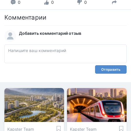
0
0
0
Комментарии
Добавить комментарий отзыв
Отправить
Kapster Team
Kapster Team