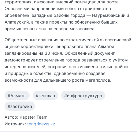
территориях, имеющих высокий потенциал для роста.
Основными направлениями нового строительства
определены западные районы города — Наурызбайский и
Алатауский, а также проекты по обновлению бывших
промышленных зон на севере мегаполиса.
Общественные слушания по стратегической экологической
оценке корректировки Генерального плана Алматы
запланированы на 30 июня. Обновлённый документ
демонстрирует стремление города развиваться с учётом
интересов жителей, сохраняя сложившиеся жилые районы
и природные объекты, одновременно создавая
возможности для дальнейшего роста мегаполиса.
#Алматы
#генплан
#инфраструктура
#застройка
Автор: Kapster Team
Источник:
tengrinews.kz