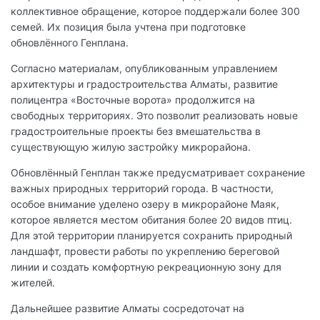
коллективное обращение, которое поддержали более 300
семей. Их позиция была учтена при подготовке
обновлённого Генплана.
Согласно материалам, опубликованным управлением
архитектуры и градостроительства Алматы, развитие
полицентра «Восточные ворота» продолжится на
свободных территориях. Это позволит реализовать новые
градостроительные проекты без вмешательства в
существующую жилую застройку микрорайона.
Обновлённый Генплан также предусматривает сохранение
важных природных территорий города. В частности,
особое внимание уделено озеру в микрорайоне Маяк,
которое является местом обитания более 20 видов птиц.
Для этой территории планируется сохранить природный
ландшафт, провести работы по укреплению береговой
линии и создать комфортную рекреационную зону для
жителей.
Дальнейшее развитие Алматы сосредоточат на