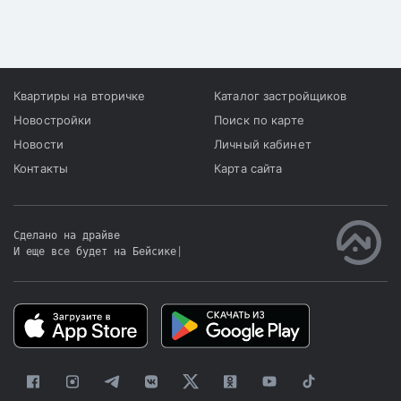
Квартиры на вторичке
Каталог застройщиков
Новостройки
Поиск по карте
Новости
Личный кабинет
Контакты
Карта сайта
Сделано на драйве
И еще все будет на Бейсике
|