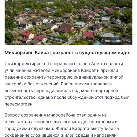
Сгенерировано ИИ
Микрорайон Кайрат сохранят в существующем виде.
При корректировке Генерального плана Алматы власти
учли мнение жителей микрорайона Кайрат и приняли
решение сохранить территорию индивидуальной жилой
застройки без изменений. Ранее рассматривалась
возможность перевода земель под многоквартирное
строительство, однако после обсуждений этот подход был
пересмотрен.
Вопрос сохранения микрорайона стал одним из
результатов активного диалога между горожанами и
городскими службами. Жители Кайрата выступили за
сохранение сложившейся жилой среды и направили