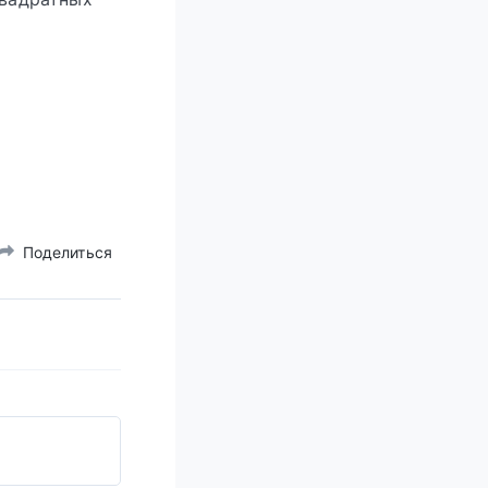
Поделиться