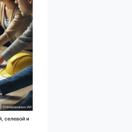
Сгенерировано ИИ
, селевой и