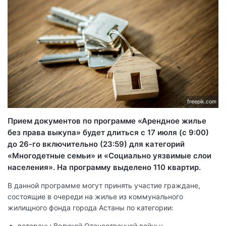
freepik.com
Прием документов по программе «Арендное жилье
без права выкупа» будет длиться с 17 июля (с 9:00)
до 26-го включительно (23:59) для категорий
«Многодетные семьи» и «Социально уязвимые слои
населения». На программу выделено 110 квартир.
В данной программе могут принять участие граждане,
состоящие в очереди на жилье из коммунального
жилищного фонда города Астаны по категории:
ветераны Великой Отечественной войны;