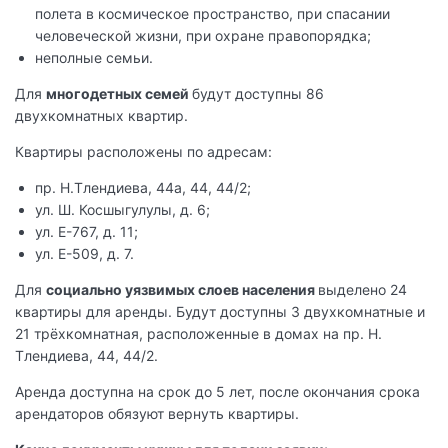
полета в космическое пространство, при спасании
человеческой жизни, при охране правопорядка;
неполные семьи.
Для
многодетных семей
будут доступны 86
двухкомнатных квартир.
Квартиры расположены по адресам:
пр. Н.Тлендиева, 44а, 44, 44/2;
ул. Ш. Косшыгулулы, д. 6;
ул. Е-767, д. 11;
ул. Е-509, д. 7.
Для
социально уязвимых слоев населения
выделено 24
квартиры для аренды. Будут доступны 3 двухкомнатные и
21 трёхкомнатная, расположенные в домах на пр. Н.
Тлендиева, 44, 44/2.
Аренда доступна на срок до 5 лет, после окончания срока
арендаторов обязуют вернуть квартиры.