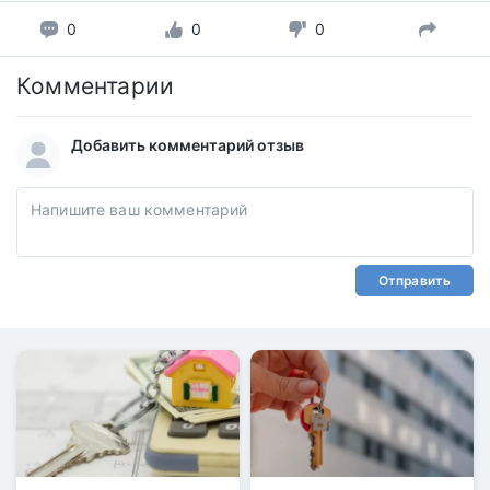
0
0
0
Комментарии
Добавить комментарий отзыв
Отправить