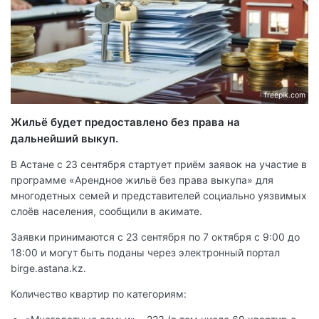
freepik.com
Жильё будет предоставлено без права на
дальнейший выкуп.
В Астане с 23 сентября стартует приём заявок на участие в
программе «Арендное жильё без права выкупа» для
многодетных семей и представителей социально уязвимых
слоёв населения, сообщили в акимате.
Заявки принимаются с 23 сентября по 7 октября с 9:00 до
18:00 и могут быть поданы через электронный портал
birge.astana.kz.
Количество квартир по категориям: