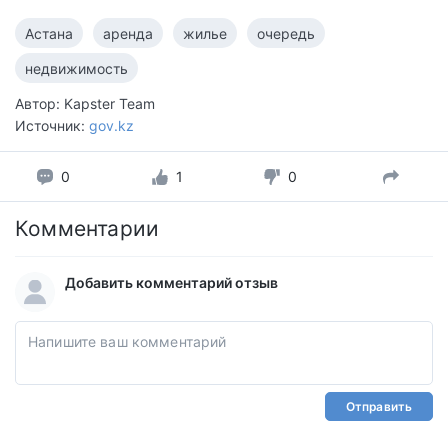
Астана
аренда
жилье
очередь
недвижимость
Автор: Kapster Team
Источник:
gov.kz
0
1
0
Комментарии
Добавить комментарий отзыв
Отправить