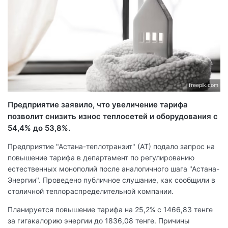
freepik.com
Предприятие заявило, что увеличение тарифа
позволит снизить износ теплосетей и оборудования с
54,4% до 53,8%.
Предприятие "Астана-теплотранзит" (АТ) подало запрос на
повышение тарифа в департамент по регулированию
естественных монополий после аналогичного шага "Астана-
Энергии". Проведено публичное слушание, как сообщили в
столичной теплораспределительной компании.
Планируется повышение тарифа на 25,2% с 1466,83 тенге
за гигакалорию энергии до 1836,08 тенге. Причины