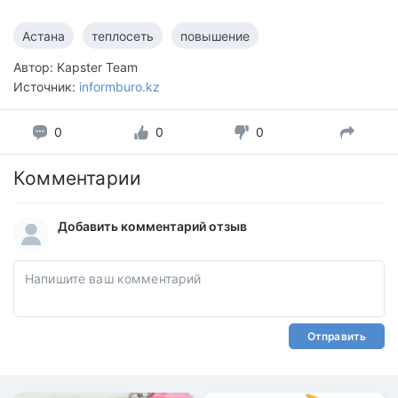
Астана
теплосеть
повышение
Автор: Kapster Team
Источник:
informburo.kz
0
0
0
Комментарии
Добавить комментарий отзыв
Отправить