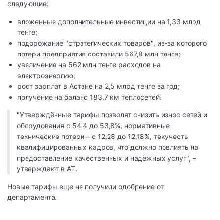
следующие:
вложенные дополнительные инвестиции на 1,33 млрд
тенге;
подорожание "стратегических товаров", из-за которого
потери предприятия составили 567,8 млн тенге;
увеличение на 562 млн тенге расходов на
электроэнергию;
рост зарплат в Астане на 2,5 млрд тенге за год;
получение на баланс 183,7 км теплосетей.
"Утверждённые тарифы позволят снизить износ сетей и
оборудования с 54,4 до 53,8%, нормативные
технические потери – с 12,28 до 12,18%, текучесть
квалифицированных кадров, что должно повлиять на
предоставление качественных и надёжных услуг", –
утверждают в АТ.
Новые тарифы еще не получили одобрение от
департамента.