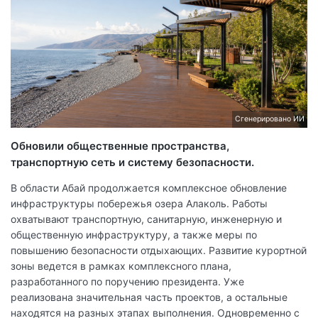
Cгенерировано ИИ
Обновили общественные пространства,
транспортную сеть и систему безопасности.
В области Абай продолжается комплексное обновление
инфраструктуры побережья озера Алаколь. Работы
охватывают транспортную, санитарную, инженерную и
общественную инфраструктуру, а также меры по
повышению безопасности отдыхающих. Развитие курортной
зоны ведется в рамках комплексного плана,
разработанного по поручению президента. Уже
реализована значительная часть проектов, а остальные
находятся на разных этапах выполнения. Одновременно с