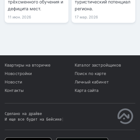
трёхсменного обучения и
туристический потенциал
дефицита мест.
региона.
11 июн. 2026
17 мар. 2026
Квартиры на вторичке
Каталог застройщиков
Новостройки
Поиск по карте
Новости
Личный кабинет
Контакты
Карта сайта
Сделано на драйве
И еще все будет на Бейсике
|