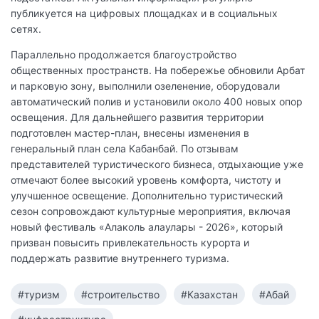
публикуется на цифровых площадках и в социальных
сетях.
Параллельно продолжается благоустройство
общественных пространств. На побережье обновили Арбат
и парковую зону, выполнили озеленение, оборудовали
автоматический полив и установили около 400 новых опор
освещения. Для дальнейшего развития территории
подготовлен мастер-план, внесены изменения в
генеральный план села Кабанбай. По отзывам
представителей туристического бизнеса, отдыхающие уже
отмечают более высокий уровень комфорта, чистоту и
улучшенное освещение. Дополнительно туристический
сезон сопровождают культурные мероприятия, включая
новый фестиваль «Алаколь алаулары - 2026», который
призван повысить привлекательность курорта и
поддержать развитие внутреннего туризма.
#туризм
#строительство
#Казахстан
#Абай