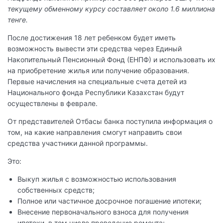
текущему обменному курсу составляет около 1.6 миллиона
тенге.
После достижения 18 лет ребенком будет иметь
возможность вывести эти средства через Единый
Накопительный Пенсионный Фонд (ЕНПФ) и использовать их
на приобретение жилья или получение образования.
Первые начисления на специальные счета детей из
Национального фонда Республики Казахстан будут
осуществлены в феврале.
От представителей Отбасы банка поступила информация о
том, на какие направления смогут направить свои
средства участники данной программы.
Это:
Выкуп жилья с возможностью использования
собственных средств;
Полное или частичное досрочное погашение ипотеки;
Внесение первоначального взноса для получения
ипотеки, в том числе проведение ремонта;