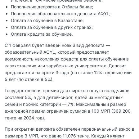
Пополнение депозита в Отбасы банке;
Пополнение образовательного депозита AQYL;
Оплата за обучение в Казахстане;
Оплата за обучение в других странах;
Оплата кредита за обучение.
С 1 февраля будет введен новый вид депозита —
образовательный AQYL, который предоставляет
возможность накопления средств для оплаты обучения в
казахстанских или зарубежных университетах. Депозит
предлагается на сроки 3 года (по ставке 12% годовых) или
5 лет (по ставке 9.5%).
Государственная премия для широкого круга вкладчиков
составит 5%, а для детей-сирот, детей из многодетных
семей и прочих категорий — 7%. Максимальный размер
ежегодной премии ограничен суммой в 100 МРП (369,200
тенге на 2024 год).
При открытии депозита обязателен первоначальный взнос в
размере 3 МРП, что равно 11,076 тенге. Каждый клиент