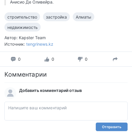
Анисио Де Оливейра.
строительство
застройка
Алматы
недвижимость
Автор: Kapster Team
Источник:
tengrinews.kz
0
0
0
Комментарии
Добавить комментарий отзыв
Отправить